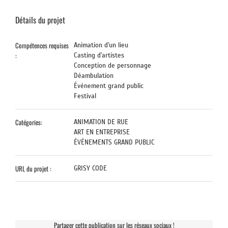
Détails du projet
Compétences requises
Animation d'un lieu
:
Casting d'artistes
Conception de personnage
Déambulation
Événement grand public
Festival
Catégories:
ANIMATION DE RUE
ART EN ENTREPRISE
ÉVÉNEMENTS GRAND PUBLIC
URL du projet :
GRISY CODE
Partager cette publication sur les réseaux sociaux !