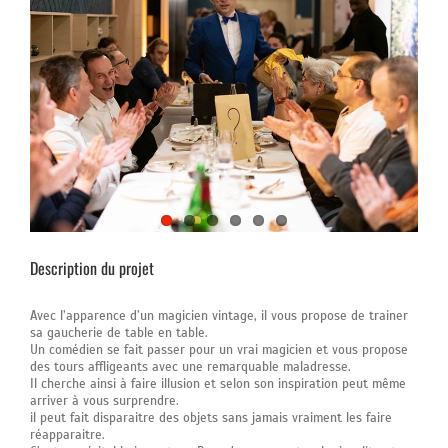
Description du projet
Avec l’apparence d’un magicien vintage, il vous propose de trainer
sa gaucherie de table en table.
Un comédien se fait passer pour un vrai magicien et vous propose
des tours affligeants avec une remarquable maladresse.
Il cherche ainsi à faire illusion et selon son inspiration peut même
arriver à vous surprendre.
il peut fait disparaitre des objets sans jamais vraiment les faire
réapparaitre.